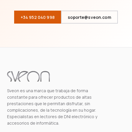
+34 952 040 998
soporte@sveon.com
Sveon es una marca que trabaja de forma
constante para ofrecer productos de altas
prestaciones que le permitan disfrutar, sin
complicaciones, de la tecnología en su hogar.
Especialistas en lectores de DNI electrónico y
accesorios de informática.