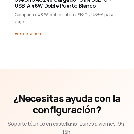
USB-A 48W Doble Puerto Blanco
Compacto, 48 W, doble salida USB-C y USB-A para
viaje.
Ver detalle
¿Necesitas ayuda con la
configuración?
Soporte técnico en castellano · Lunes a viernes, 9h–
15h.