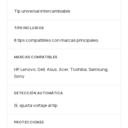
Tip universal intercambiable
TIPS INCLUIDOS
8 tips compatibles con marcas principales
MARCAS COMPATIBLES
HP, Lenovo, Dell, Asus, Acer, Toshiba, Samsung,
Sony
DETECCIÓN AUTOMÁTICA
Sí, ajusta voltaje al tip
PROTECCIONES