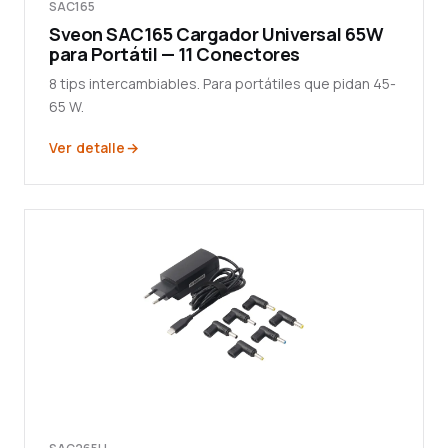
SAC165
Sveon SAC165 Cargador Universal 65W
para Portátil — 11 Conectores
8 tips intercambiables. Para portátiles que pidan 45-
65 W.
Ver detalle