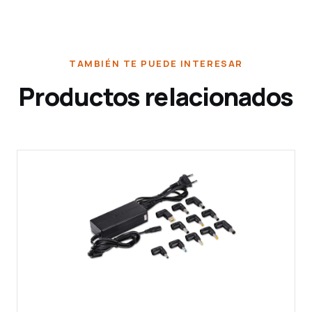
TAMBIÉN TE PUEDE INTERESAR
Productos relacionados