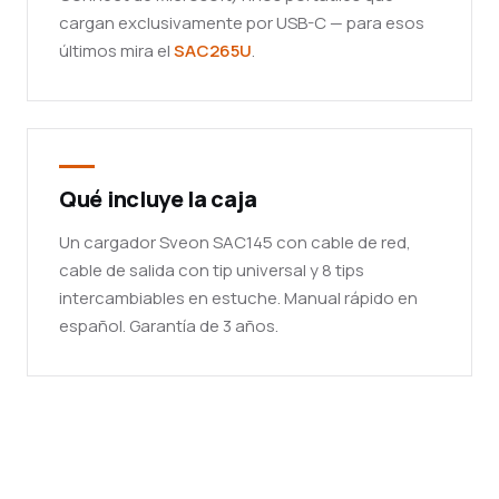
cargan exclusivamente por USB-C — para esos
últimos mira el
SAC265U
.
Qué incluye la caja
Un cargador Sveon SAC145 con cable de red,
cable de salida con tip universal y 8 tips
intercambiables en estuche. Manual rápido en
español. Garantía de 3 años.