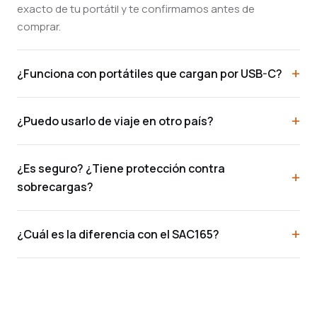
exacto de tu portátil y te confirmamos antes de
comprar.
¿Funciona con portátiles que cargan por USB-C?
¿Puedo usarlo de viaje en otro país?
¿Es seguro? ¿Tiene protección contra
sobrecargas?
¿Cuál es la diferencia con el SAC165?