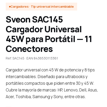
Cargadores · Tip universal intercambiable
Sveon SAC145
Cargador Universal
45W para Portátil — 11
Conectores
Ref. SAC145 · EAN 8436530113361
Cargador universal con 45 W de potencia y 8 tips
intercambiables. Diseñado para ultrabooks y
portátiles compactos que piden entre 30 y 45 W.
Cubre la mayoría de marcas: HP, Lenovo, Dell, Asus,
Acer, Toshiba, Samsung y Sony, entre otras.