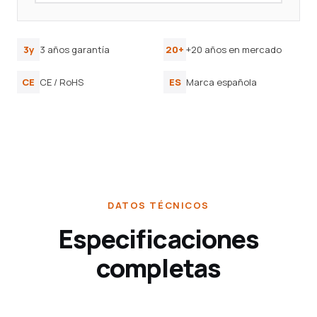
3y
3 años garantía
20+
+20 años en mercado
CE
CE / RoHS
ES
Marca española
DATOS TÉCNICOS
Especificaciones
completas