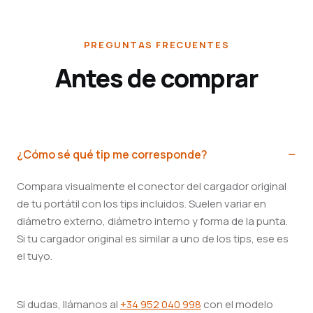
PREGUNTAS FRECUENTES
Antes de comprar
¿Cómo sé qué tip me corresponde?
Compara visualmente el conector del cargador original
de tu portátil con los tips incluidos. Suelen variar en
diámetro externo, diámetro interno y forma de la punta.
Si tu cargador original es similar a uno de los tips, ese es
el tuyo.
Si dudas, llámanos al
+34 952 040 998
con el modelo