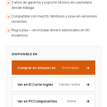
3 años de garantía y soporte técnico en castellano
desde Málaga
Compatible con macOS, Windows y Linux en versiones
recientes
Plug & play — sin instalar drivers adicionales en SO
modernos
DISPONIBLE EN
Comprar en Amazon.es
Envío rápido
Ver en El Corte Inglés
Tienda + online
Ver en PCComponentes
Online