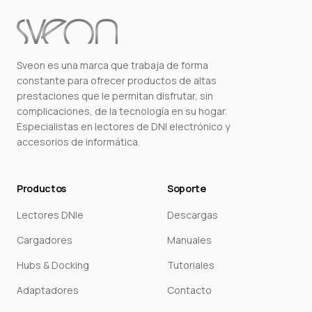
Sveon es una marca que trabaja de forma
constante para ofrecer productos de altas
prestaciones que le permitan disfrutar, sin
complicaciones, de la tecnología en su hogar.
Especialistas en lectores de DNI electrónico y
accesorios de informática.
Productos
Soporte
Lectores DNIe
Descargas
Cargadores
Manuales
Hubs & Docking
Tutoriales
Adaptadores
Contacto