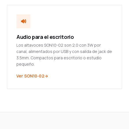
🔊
Audio para el escritorio
Los altavoces SON10-02 son 2.0 con 3W por
canal, alimentados por USB y con salida de jack de
3.5mm. Compactos para escritorio o estudio
pequeño.
Ver SON10-02