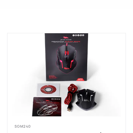
SGM240