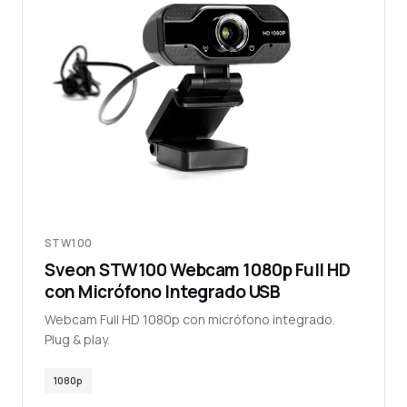
STW100
Sveon STW100 Webcam 1080p Full HD
con Micrófono Integrado USB
Webcam Full HD 1080p con micrófono integrado.
Plug & play.
1080p