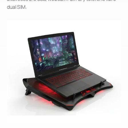
dual SIM.