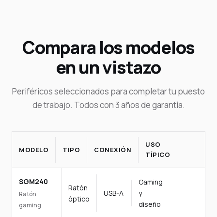
Compara los modelos
en un vistazo
Periféricos seleccionados para completar tu puesto
de trabajo. Todos con 3 años de garantía.
USO
MODELO
TIPO
CONEXIÓN
TÍPICO
SGM240
Gaming
Ratón
USB-A
y
Ratón
óptico
diseño
gaming