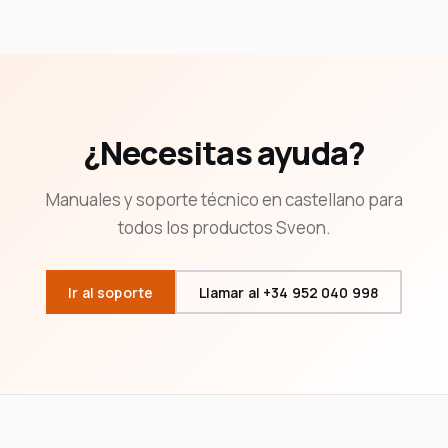
¿Necesitas ayuda?
Manuales y soporte técnico en castellano para
todos los productos Sveon.
Ir al soporte
Llamar al +34 952 040 998