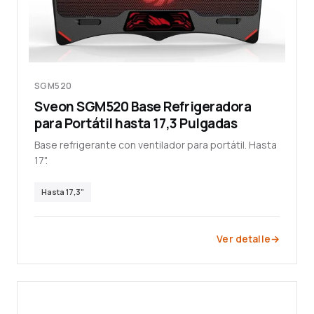
SGM520
Sveon SGM520 Base Refrigeradora
para Portátil hasta 17,3 Pulgadas
Base refrigerante con ventilador para portátil. Hasta
17".
Hasta 17,3"
Ver detalle