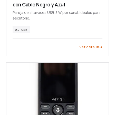
con Cable Negro y Azul
Pareja de altavoces USB. 3 W por canal. Ideales para
escritorio.
2.0 · USB
Ver detalle