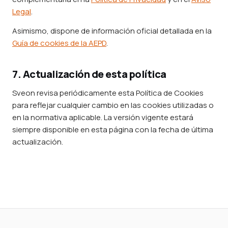
Legal
.
Asimismo, dispone de información oficial detallada en la
Guía de cookies de la AEPD
.
7. Actualización de esta política
Sveon revisa periódicamente esta Política de Cookies
para reflejar cualquier cambio en las cookies utilizadas o
en la normativa aplicable. La versión vigente estará
siempre disponible en esta página con la fecha de última
actualización.