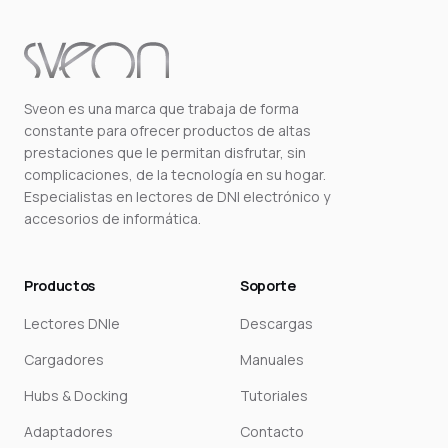
Sveon es una marca que trabaja de forma
constante para ofrecer productos de altas
prestaciones que le permitan disfrutar, sin
complicaciones, de la tecnología en su hogar.
Especialistas en lectores de DNI electrónico y
accesorios de informática.
Productos
Soporte
Lectores DNIe
Descargas
Cargadores
Manuales
Hubs & Docking
Tutoriales
Adaptadores
Contacto