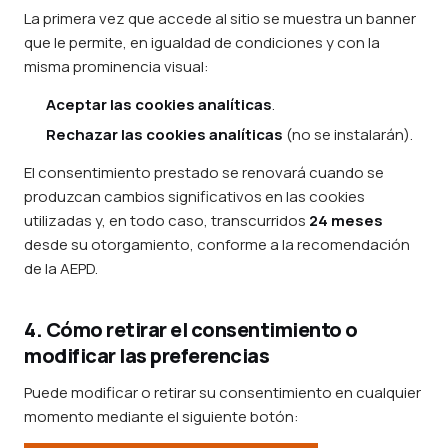
La primera vez que accede al sitio se muestra un banner
que le permite, en igualdad de condiciones y con la
misma prominencia visual:
Aceptar las cookies analíticas
.
Rechazar las cookies analíticas
(no se instalarán).
El consentimiento prestado se renovará cuando se
produzcan cambios significativos en las cookies
utilizadas y, en todo caso, transcurridos
24 meses
desde su otorgamiento, conforme a la recomendación
de la AEPD.
4. Cómo retirar el consentimiento o
modificar las preferencias
Puede modificar o retirar su consentimiento en cualquier
momento mediante el siguiente botón: