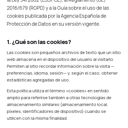
2016/679 (RGPD) y a la Guía sobre el uso de las
cookies publicada por la Agencia Española de
Protección de Datos en su versión vigente.
1. ¿Qué son las cookies?
Las cookies son pequeños archivos de texto que un sitio
web almacena en el dispositivo del usuario al visitarlo.
Permiten al sitio recordar información sobre la visita —
preferencias, idioma, sesión— y, según el caso, obtener
estadísticas agregadas de uso.
Esta política utiliza el término «cookies» en sentido
amplio para referirse también a otras tecnologías de
almacenamiento similares (almacenamiento local,
píxeles, identificadores de dispositivo) cuando se
utilicen con la misma finalidad.