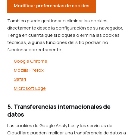
Modificar preferencias de cookies
También puede gestionar o eliminar las cookies
directamente desde la configuración de su navegador.
Tenga en cuenta que si bloquea o elimina las cookies
técnicas, algunas funciones del sitio podrían no
funcionar correctamente.
Google Chrome
Mozilla Firefox
Safari
Microsoft Edge
5. Transferencias internacionales de
datos
Las cookies de Google Analytics y los servicios de
Cloudflare pueden implicar una transferencia de datos a