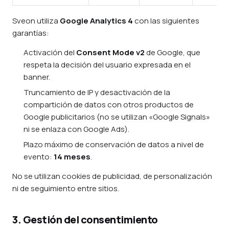
Sveon utiliza
Google Analytics 4
con las siguientes
garantías:
Activación del
Consent Mode v2
de Google, que
respeta la decisión del usuario expresada en el
banner.
Truncamiento de IP y desactivación de la
compartición de datos con otros productos de
Google publicitarios (no se utilizan «Google Signals»
ni se enlaza con Google Ads).
Plazo máximo de conservación de datos a nivel de
evento:
14 meses
.
No se utilizan cookies de publicidad, de personalización
ni de seguimiento entre sitios.
3. Gestión del consentimiento