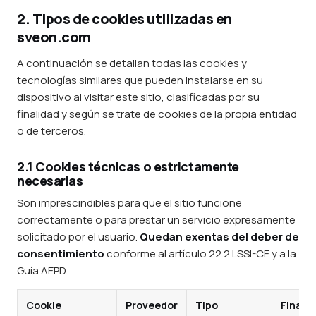
2. Tipos de cookies utilizadas en
sveon.com
A continuación se detallan todas las cookies y
tecnologías similares que pueden instalarse en su
dispositivo al visitar este sitio, clasificadas por su
finalidad y según se trate de cookies de la propia entidad
o de terceros.
2.1 Cookies técnicas o estrictamente
necesarias
Son imprescindibles para que el sitio funcione
correctamente o para prestar un servicio expresamente
solicitado por el usuario.
Quedan exentas del deber de
consentimiento
conforme al artículo 22.2 LSSI-CE y a la
Guía AEPD.
Cookie
Proveedor
Tipo
Finali