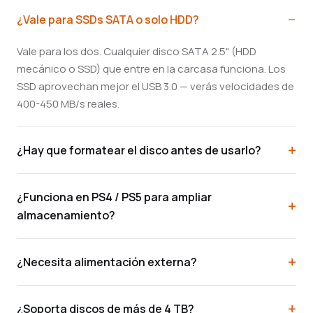
¿Vale para SSDs SATA o solo HDD?
Vale para los dos. Cualquier disco SATA 2.5" (HDD
mecánico o SSD) que entre en la carcasa funciona. Los
SSD aprovechan mejor el USB 3.0 — verás velocidades de
400-450 MB/s reales.
¿Hay que formatear el disco antes de usarlo?
¿Funciona en PS4 / PS5 para ampliar
almacenamiento?
¿Necesita alimentación externa?
¿Soporta discos de más de 4 TB?