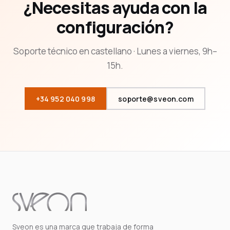
¿Necesitas ayuda con la
configuración?
Soporte técnico en castellano · Lunes a viernes, 9h–
15h.
+34 952 040 998
soporte@sveon.com
Sveon es una marca que trabaja de forma