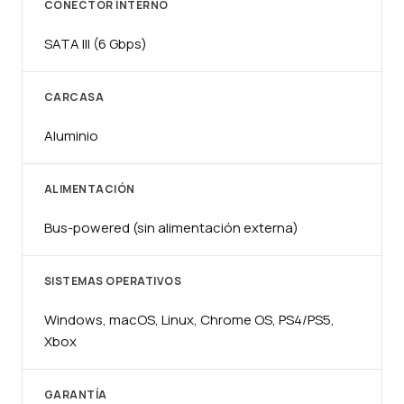
CONECTOR INTERNO
SATA III (6 Gbps)
CARCASA
Aluminio
ALIMENTACIÓN
Bus-powered (sin alimentación externa)
SISTEMAS OPERATIVOS
Windows, macOS, Linux, Chrome OS, PS4/PS5,
Xbox
GARANTÍA