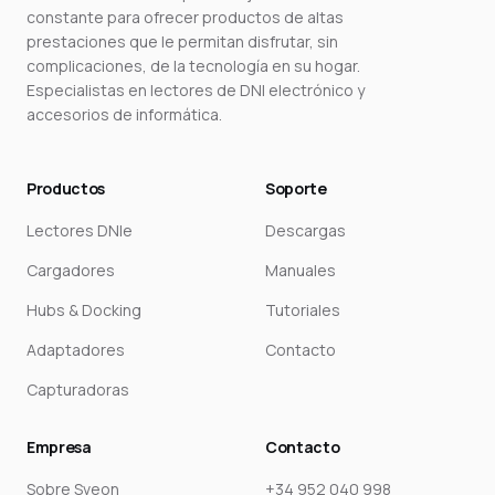
constante para ofrecer productos de altas
prestaciones que le permitan disfrutar, sin
complicaciones, de la tecnología en su hogar.
Especialistas en lectores de DNI electrónico y
accesorios de informática.
Productos
Soporte
Lectores DNIe
Descargas
Cargadores
Manuales
Hubs & Docking
Tutoriales
Adaptadores
Contacto
Capturadoras
Empresa
Contacto
Sobre Sveon
+34 952 040 998