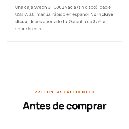
Una caja Sveon STG062 vacía (sin disco), cable
USB-A 3.0, manual rápido en español.
No incluye
disco
, debes aportarlo tú. Garantía de 3 años
sobre la caja.
PREGUNTAS FRECUENTES
Antes de comprar