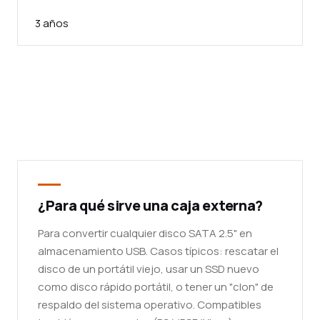
3 años
¿Para qué sirve una caja externa?
Para convertir cualquier disco SATA 2.5" en
almacenamiento USB. Casos típicos: rescatar el
disco de un portátil viejo, usar un SSD nuevo
como disco rápido portátil, o tener un "clon" de
respaldo del sistema operativo. Compatibles