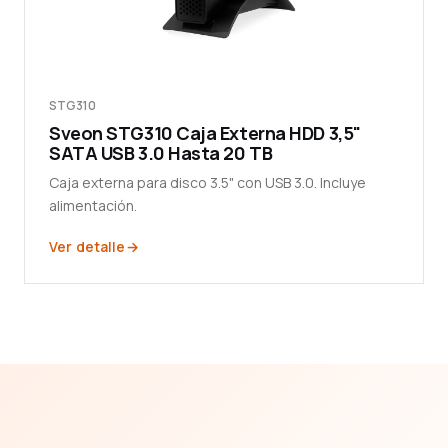
STG310
Sveon STG310 Caja Externa HDD 3,5"
SATA USB 3.0 Hasta 20 TB
Caja externa para disco 3.5" con USB 3.0. Incluye
alimentación.
Ver detalle