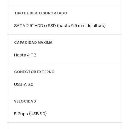
TIPO DE DISCO SOPORTADO
SATA 2.5" HDD o SSD (hasta 9.5 mm de altura)
CAPACIDAD MÁXIMA
Hasta 4 TB
CONECTOR EXTERNO
USB-A 3.0
VELOCIDAD
5 Gbps (USB 3.0)