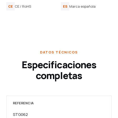
CE
CE / RoHS
ES
Marca española
DATOS TÉCNICOS
Especificaciones
completas
REFERENCIA
STG062