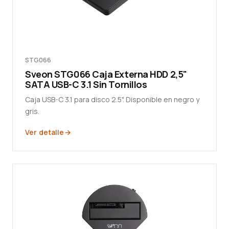
STG066
Sveon STG066 Caja Externa HDD 2,5"
SATA USB-C 3.1 Sin Tornillos
Caja USB-C 3.1 para disco 2.5". Disponible en negro y
gris.
Ver detalle