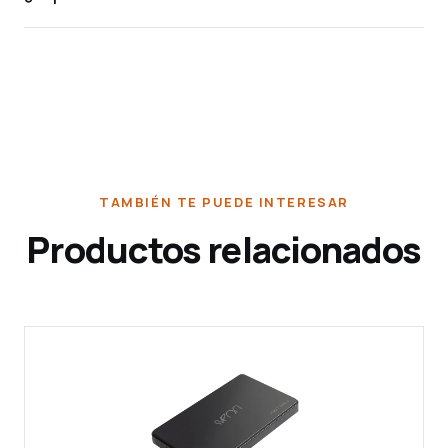
TAMBIÉN TE PUEDE INTERESAR
Productos relacionados