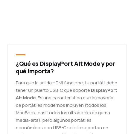
¿Qué es DisplayPort Alt Mode y por
qué importa?
Para que la salida HDMI funcione, tu portátil debe
tener un puerto USB-C que soporte
DisplayPort
Alt Mode
. Es una característica que la mayoría
de portátiles modernos incluyen (todos los
MacBook, casi todos los ultrabooks de gama
media-alta), pero algunos portátiles
económicos con USB-C solo lo soportan en