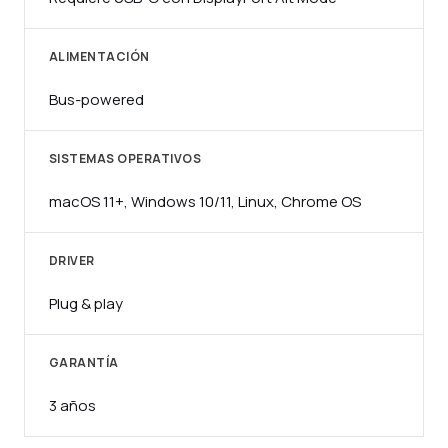
ALIMENTACIÓN
Bus-powered
SISTEMAS OPERATIVOS
macOS 11+, Windows 10/11, Linux, Chrome OS
DRIVER
Plug & play
GARANTÍA
3 años