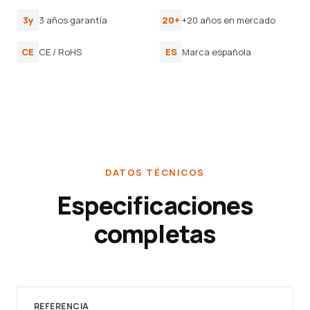
3y
3 años garantía
20+
+20 años en mercado
CE
CE / RoHS
ES
Marca española
DATOS TÉCNICOS
Especificaciones
completas
REFERENCIA