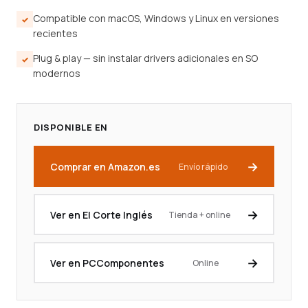
Compatible con macOS, Windows y Linux en versiones
recientes
Plug & play — sin instalar drivers adicionales en SO
modernos
DISPONIBLE EN
Comprar en Amazon.es
Envío rápido
Ver en El Corte Inglés
Tienda + online
Ver en PCComponentes
Online