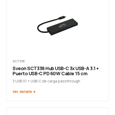
SCT338
Sveon SCT338 Hub USB-C 3x USB-A 3.1 +
Puerto USB-C PD 60W Cable 15 cm
3 USB 3.1 + USB-C de carga passthrough.
Ver detalle