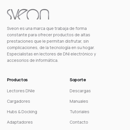
Sveon es una marca que trabaja de forma
constante para ofrecer productos de altas
prestaciones que le permitan disfrutar, sin
complicaciones, de la tecnología en su hogar.
Especialistas en lectores de DNI electrónico y
accesorios de informática.
Productos
Soporte
Lectores DNIe
Descargas
Cargadores
Manuales
Hubs & Docking
Tutoriales
Adaptadores
Contacto