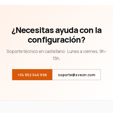
¿Necesitas ayuda con la
configuración?
Soporte técnico en castellano · Lunes a viernes, 9h–
15h.
+34 952 040 998
soporte@sveon.com