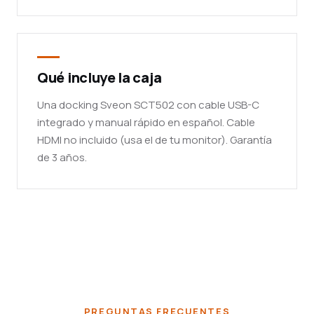
Qué incluye la caja
Una docking Sveon SCT502 con cable USB-C
integrado y manual rápido en español. Cable
HDMI no incluido (usa el de tu monitor). Garantía
de 3 años.
PREGUNTAS FRECUENTES