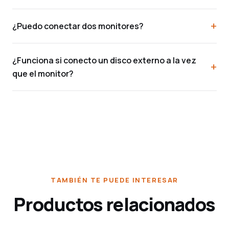
¿Puedo conectar dos monitores?
¿Funciona si conecto un disco externo a la vez
que el monitor?
TAMBIÉN TE PUEDE INTERESAR
Productos relacionados