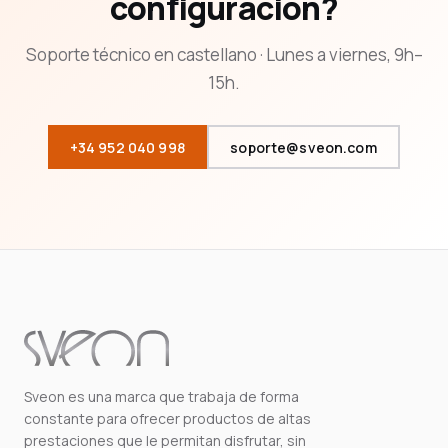
configuración?
Soporte técnico en castellano · Lunes a viernes, 9h–
15h.
+34 952 040 998
soporte@sveon.com
Sveon es una marca que trabaja de forma
constante para ofrecer productos de altas
prestaciones que le permitan disfrutar, sin