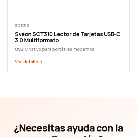
SCT310
Sveon SCT310 Lector de Tarjetas USB-C
3.0 Multiformato
USB-C nativo para portátiles modernos.
Ver detalle
¿Necesitas ayuda con la