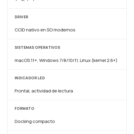
DRIVER
CCID nativo en SO modernos
SISTEMAS OPERATIVOS
macOS 11+, Windows 7/8/10/11, Linux (kernel 2.6+)
INDICADOR LED
Frontal, actividad de lectura
FORMATO
Docking compacto