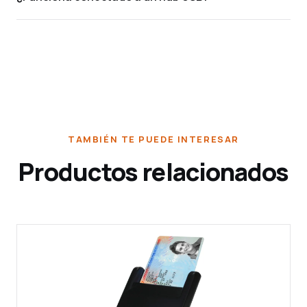
TAMBIÉN TE PUEDE INTERESAR
Productos relacionados