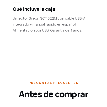
Qué incluye la caja
Un lector Sveon SCT022M con cable USB-A
integrado y manual rápido en español.
Alimentación por USB. Garantía de 3 años.
PREGUNTAS FRECUENTES
Antes de comprar