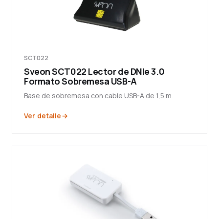
SCT022
Sveon SCT022 Lector de DNIe 3.0
Formato Sobremesa USB-A
Base de sobremesa con cable USB-A de 1,5 m.
Ver detalle