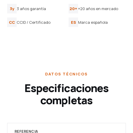
3y
3 años garantía
20+
+20 años en mercado
CC
CCID / Certificado
ES
Marca española
DATOS TÉCNICOS
Especificaciones
completas
REFERENCIA