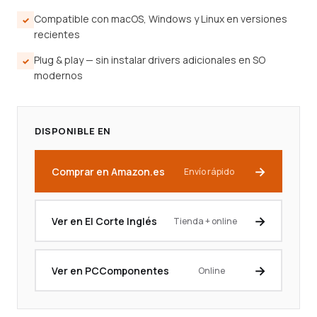
Compatible con macOS, Windows y Linux en versiones
recientes
Plug & play — sin instalar drivers adicionales en SO
modernos
DISPONIBLE EN
Comprar en Amazon.es
Envío rápido
Ver en El Corte Inglés
Tienda + online
Ver en PCComponentes
Online