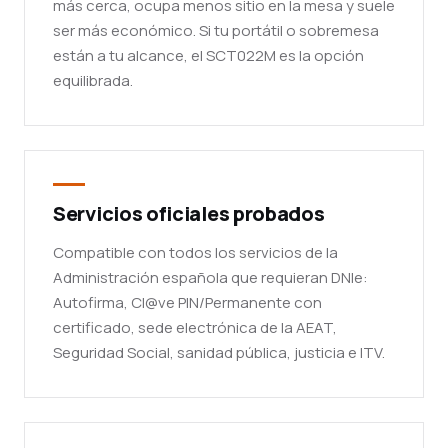
más cerca, ocupa menos sitio en la mesa y suele
ser más económico. Si tu portátil o sobremesa
están a tu alcance, el SCT022M es la opción
equilibrada.
Servicios oficiales probados
Compatible con todos los servicios de la
Administración española que requieran DNIe:
Autofirma, Cl@ve PIN/Permanente con
certificado, sede electrónica de la AEAT,
Seguridad Social, sanidad pública, justicia e ITV.