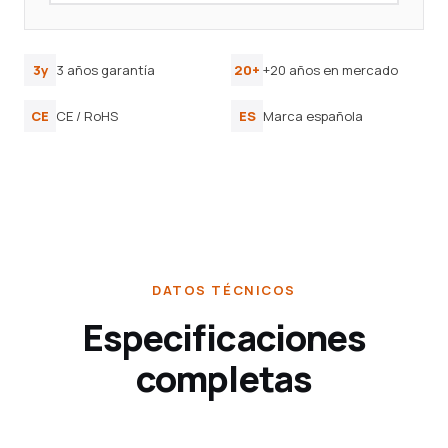
3y
3 años garantía
20+
+20 años en mercado
CE
CE / RoHS
ES
Marca española
DATOS TÉCNICOS
Especificaciones
completas