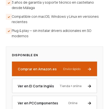
3 años de garantía y soporte técnico en castellano
desde Málaga
Compatible con macOS, Windows y Linux en versiones
recientes
Plug & play — sin instalar drivers adicionales en SO
modernos
DISPONIBLE EN
Comprar en Amazon.es
Envío rápido
Ver en El Corte Inglés
Tienda + online
Ver en PCComponentes
Online