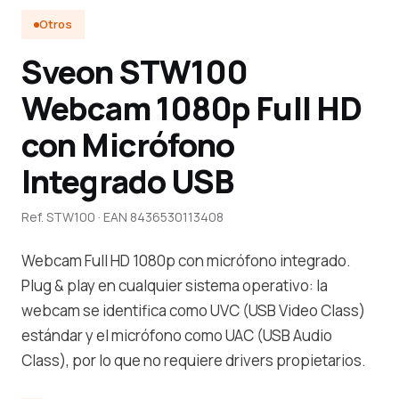
Otros
Sveon STW100
Webcam 1080p Full HD
con Micrófono
Integrado USB
Ref. STW100 · EAN 8436530113408
Webcam Full HD 1080p con micrófono integrado.
Plug & play en cualquier sistema operativo: la
webcam se identifica como UVC (USB Video Class)
estándar y el micrófono como UAC (USB Audio
Class), por lo que no requiere drivers propietarios.