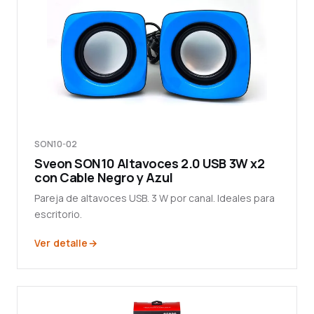
SON10-02
Sveon SON10 Altavoces 2.0 USB 3W x2
con Cable Negro y Azul
Pareja de altavoces USB. 3 W por canal. Ideales para
escritorio.
Ver detalle