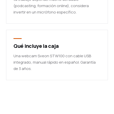
(podcasting, formación online), considera
invertir en un micrófono específico.
Qué incluye la caja
Una webcam Sveon STW100 con cable USB
integrado, manual rápido en español. Garantía
de 3 años.