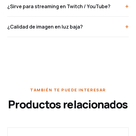
¿Sirve para streaming en Twitch / YouTube?
¿Calidad de imagen en luz baja?
TAMBIÉN TE PUEDE INTERESAR
Productos relacionados