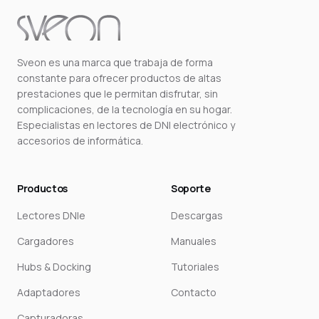
Sveon es una marca que trabaja de forma
constante para ofrecer productos de altas
prestaciones que le permitan disfrutar, sin
complicaciones, de la tecnología en su hogar.
Especialistas en lectores de DNI electrónico y
accesorios de informática.
Productos
Soporte
Lectores DNIe
Descargas
Cargadores
Manuales
Hubs & Docking
Tutoriales
Adaptadores
Contacto
Capturadoras