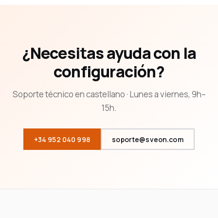
¿Necesitas ayuda con la
configuración?
Soporte técnico en castellano · Lunes a viernes, 9h–
15h.
+34 952 040 998
soporte@sveon.com