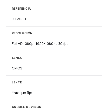
REFERENCIA
STW100
RESOLUCIÓN
Full HD 1080p (1920×1080) a 30 fps
SENSOR
CMOS
LENTE
Enfoque fijo
ÁNGULO DE VISIÓN