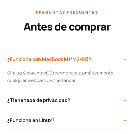
PREGUNTAS FRECUENTES
Antes de comprar
¿Funciona con MacBook M1/M2/M3?
Sí, plug & play. macOS reconoce automáticamente
cualquier webcam UVC estándar.
¿Tiene tapa de privacidad?
¿Funciona en Linux?