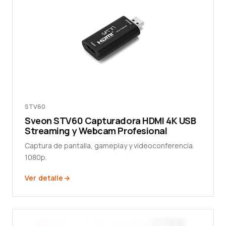
STV60
Sveon STV60 Capturadora HDMI 4K USB
Streaming y Webcam Profesional
Captura de pantalla, gameplay y videoconferencia.
1080p.
Ver detalle