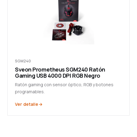
SGM240
Sveon Prometheus SGM240 Ratón
Gaming USB 4000 DPI RGB Negro
Ratón gaming con sensor óptico, RGB y botones
programables.
Ver detalle