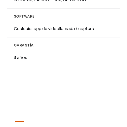
SOFTWARE
Cualquier app de videollamada / captura
GARANTÍA
3 años