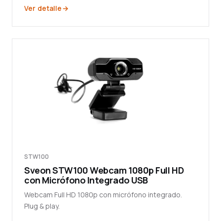
Ver detalle
STW100
Sveon STW100 Webcam 1080p Full HD
con Micrófono Integrado USB
Webcam Full HD 1080p con micrófono integrado.
Plug & play.