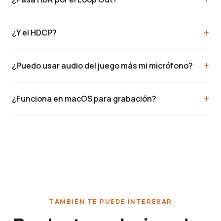
¿Y el HDCP?
¿Puedo usar audio del juego más mi micrófono?
¿Funciona en macOS para grabación?
TAMBIÉN TE PUEDE INTERESAR