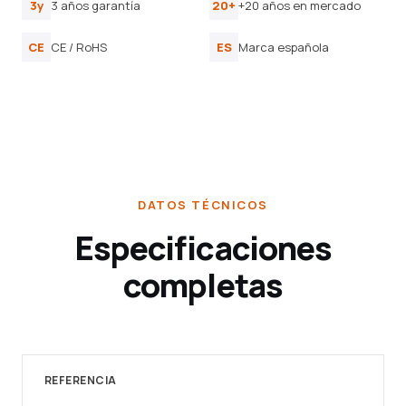
3y
3 años garantía
20+
+20 años en mercado
CE
CE / RoHS
ES
Marca española
DATOS TÉCNICOS
Especificaciones
completas
REFERENCIA