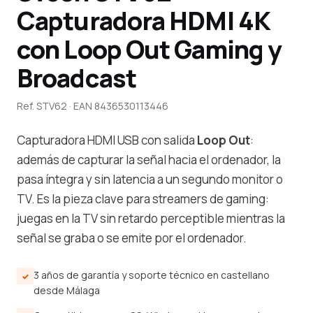
Capturadora HDMI 4K
con Loop Out Gaming y
Broadcast
Ref. STV62 · EAN 8436530113446
Capturadora HDMI USB con salida
Loop Out
:
además de capturar la señal hacia el ordenador, la
pasa íntegra y sin latencia a un segundo monitor o
TV. Es la pieza clave para streamers de gaming:
juegas en la TV sin retardo perceptible mientras la
señal se graba o se emite por el ordenador.
3 años de garantía y soporte técnico en castellano
desde Málaga