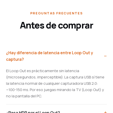
PREGUNTAS FRECUENTES
Antes de comprar
¿Hay diferencia de latencia entre Loop Out y
captura?
El Loop Out es prácticamente sin latencia
(microsegundos, imperceptible). La captura USB sí tiene
la latencia normal de cualquier capturadora USB 2.0:
~100-150 ms. Por eso juegas mirando la TV (Loop Out) y
no la pantalla del PC.
¿Pasa HDR por el Loop Out?