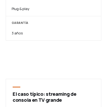
Plug & play
GARANTÍA
3 años
El caso típico: streaming de
consola en TV grande