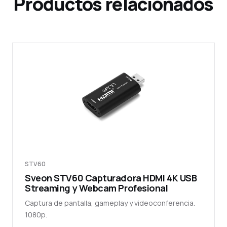
Productos relacionados
STV60
Sveon STV60 Capturadora HDMI 4K USB
Streaming y Webcam Profesional
Captura de pantalla, gameplay y videoconferencia.
1080p.