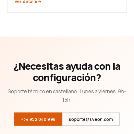
Ver detalle
¿Necesitas ayuda con la
configuración?
Soporte técnico en castellano · Lunes a viernes, 9h–
15h.
+34 952 040 998
soporte@sveon.com