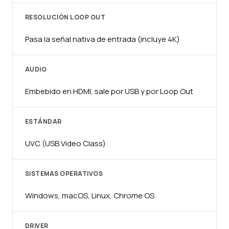
RESOLUCIÓN LOOP OUT
Pasa la señal nativa de entrada (incluye 4K)
AUDIO
Embebido en HDMI, sale por USB y por Loop Out
ESTÁNDAR
UVC (USB Video Class)
SISTEMAS OPERATIVOS
Windows, macOS, Linux, Chrome OS
DRIVER