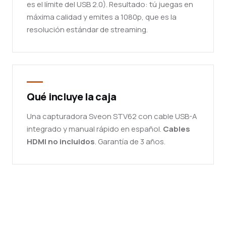
es el límite del USB 2.0). Resultado: tú juegas en
máxima calidad y emites a 1080p, que es la
resolución estándar de streaming.
Qué incluye la caja
Una capturadora Sveon STV62 con cable USB-A
integrado y manual rápido en español.
Cables
HDMI no incluidos
. Garantía de 3 años.