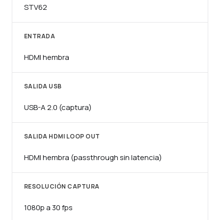
STV62
ENTRADA
HDMI hembra
SALIDA USB
USB-A 2.0 (captura)
SALIDA HDMI LOOP OUT
HDMI hembra (passthrough sin latencia)
RESOLUCIÓN CAPTURA
1080p a 30 fps