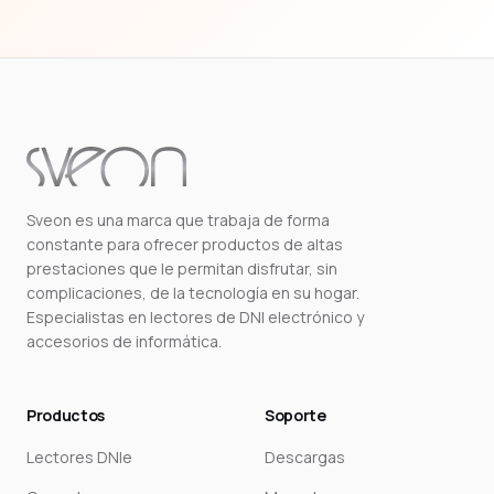
Sveon es una marca que trabaja de forma
constante para ofrecer productos de altas
prestaciones que le permitan disfrutar, sin
complicaciones, de la tecnología en su hogar.
Especialistas en lectores de DNI electrónico y
accesorios de informática.
Productos
Soporte
Lectores DNIe
Descargas